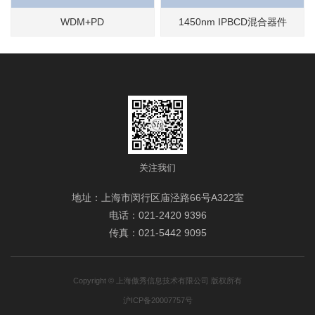
WDM+PD
1450nm IPBCD混合器件
关注我们
地址：上海市闵行区庙泾路66号A322室
电话：021-2420 9396
传真：021-5442 9095
Copyright © 上海傲秀信息技术有限公司 版权所有
沪ICP备20007757号