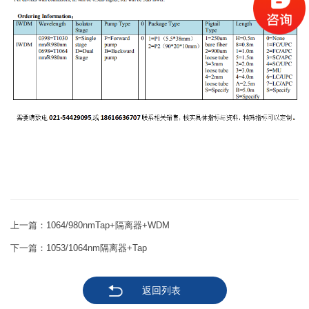
上一篇：
1064/980nmTap+隔离器+WDM
下一篇：
1053/1064nm隔离器+Tap
返回列表