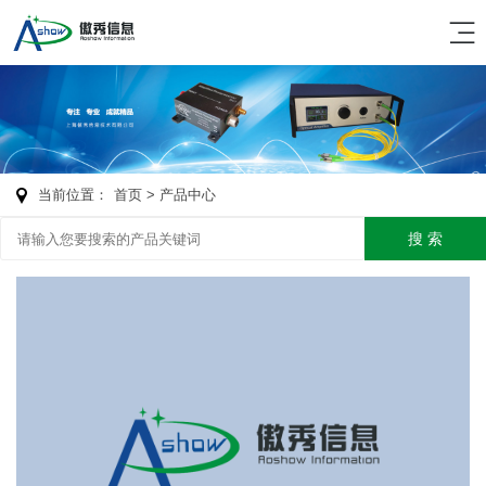
当前位置：
首页
> 产品中心
搜 索