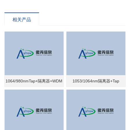
相关产品
1064/980nmTap+隔离器+WDM
1053/1064nm隔离器+Tap