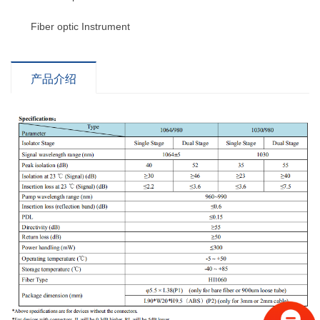
Fiber optic Instrument
产品介绍