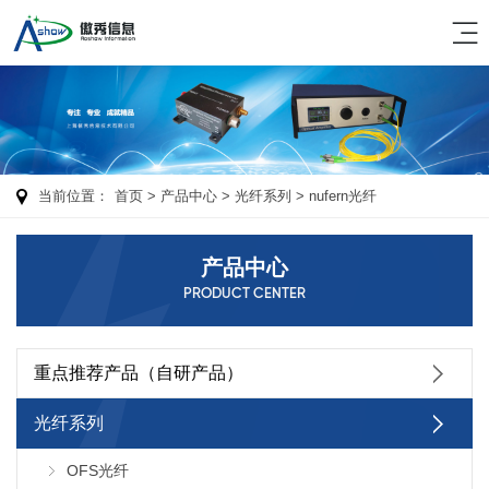
当前位置：
首页
> 产品中心 >
光纤系列
>
nufern光纤
产品中心
PRODUCT CENTER
重点推荐产品（自研产品）
光纤系列
OFS光纤