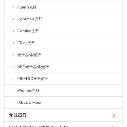
nufern光纤
CorActive光纤
Corning光纤
IRflex光纤
光子晶体光纤
NKT光子晶体光纤
FIBERCORE光纤
Phoenix光纤
IXBLUE Fiber
无源器件