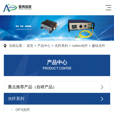
当前位置：
首页
> 产品中心 >
光纤系列
>
nufern光纤
>
掺铥光纤
产品中心
PRODUCT CENTER
重点推荐产品（自研产品）
光纤系列
OFS光纤