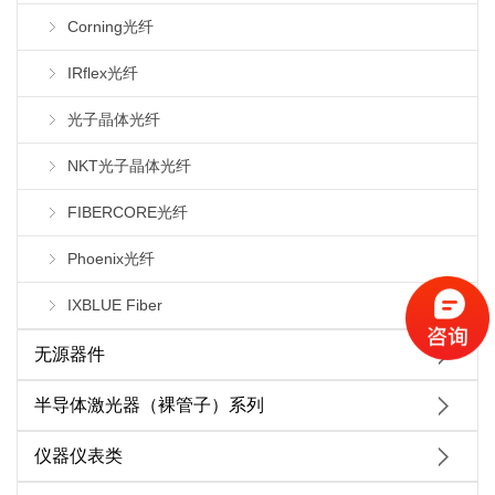
Corning光纤
IRflex光纤
光子晶体光纤
NKT光子晶体光纤
FIBERCORE光纤
Phoenix光纤
IXBLUE Fiber
无源器件
半导体激光器（裸管子）系列
仪器仪表类