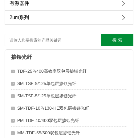
有源器件
2um系列
搜 索
掺铥光纤
TDF-25P/400高效率双包层掺铥光纤
SM-TSF-9/125单包层掺铥光纤
SM-TSF-5/125单包层掺铥光纤
SM-TDF-10P/130-HE双包层掺铥光纤
PM-TDF-40/400双包层掺铥光纤
MM-TDF-55/500双包层掺铥光纤